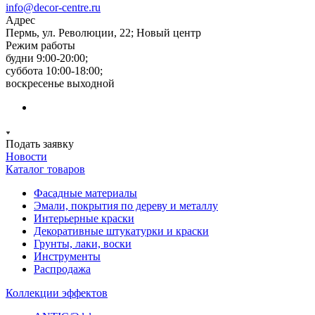
info@decor-centre.ru
Адрес
Пермь, ул. Революции, 22; Новый центр
Режим работы
будни 9:00-20:00;
суббота 10:00-18:00;
воскресенье выходной
Подать заявку
Новости
Каталог товаров
Фасадные материалы
Эмали, покрытия по дереву и металлу
Интерьерные краски
Декоративные штукатурки и краски
Грунты, лаки, воски
Инструменты
Распродажа
Коллекции эффектов