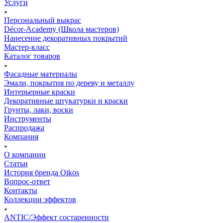
Услуги
Персональный выкрас
Décor-Academy (Школа мастеров)
Нанесение декоративных покрытий
Мастер-класс
Каталог товаров
Фасадные материалы
Эмали, покрытия по дереву и металлу
Интерьерные краски
Декоративные штукатурки и краски
Грунты, лаки, воски
Инструменты
Распродажа
Компания
О компании
Статьи
История бренда Oikos
Вопрос-ответ
Контакты
Коллекции эффектов
ANTIC/Эффект состаренности