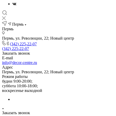
Пермь
Пермь
Пермь, ул. Революции, 22; Новый центр
(342) 225-22-07
(342) 225-22-07
Заказать звонок
E-mail
info@decor-centre.ru
Адрес
Пермь, ул. Революции, 22; Новый центр
Режим работы
будни 9:00-20:00;
суббота 10:00-18:00;
воскресенье выходной
Заказать звонок