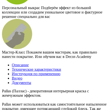
Персональный выкрас
Подберём эффект из большой
коллекции или создадим уникальное цветовое и фактурное
решение специально для вас
Мастер-Класс
Покажем вашим мастерам, как правильно
нанести покрытие. Или обучим вас в Decor-Academy
Описание
Технические характеристики
Инструкция по применению
Видео
Документы
Pallas (Паллас) - декоративная интерьерная краска с
жемчужным эффектом.
Pallas может использоваться как самостоятельное напыленное
покрытие, имеющее потрясающий глубокий блеск. Так же