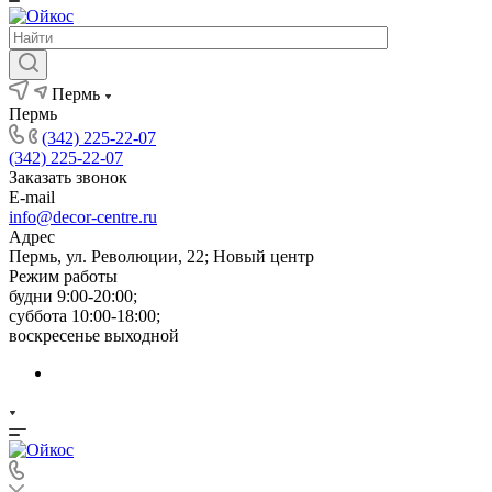
Пермь
Пермь
(342) 225-22-07
(342) 225-22-07
Заказать звонок
E-mail
info@decor-centre.ru
Адрес
Пермь, ул. Революции, 22; Новый центр
Режим работы
будни 9:00-20:00;
суббота 10:00-18:00;
воскресенье выходной