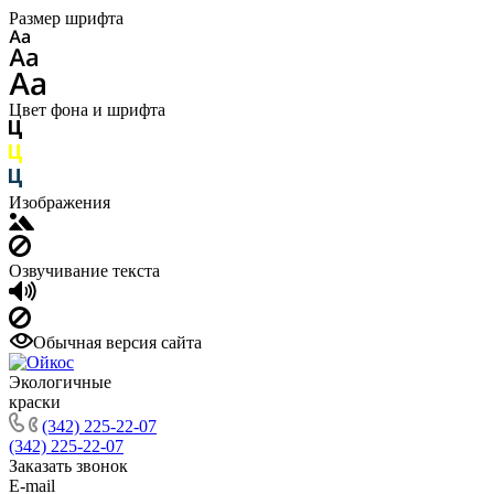
Размер шрифта
Цвет фона и шрифта
Изображения
Озвучивание текста
Обычная версия сайта
Экологичные
краски
(342) 225-22-07
(342) 225-22-07
Заказать звонок
E-mail