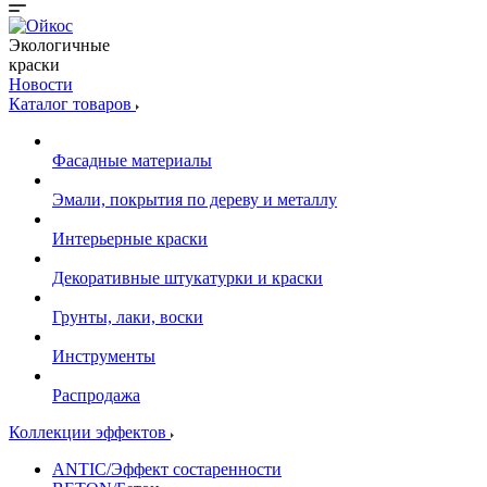
Экологичные
краски
Новости
Каталог товаров
Фасадные материалы
Эмали, покрытия по дереву и металлу
Интерьерные краски
Декоративные штукатурки и краски
Грунты, лаки, воски
Инструменты
Распродажа
Коллекции эффектов
ANTIC/Эффект состаренности