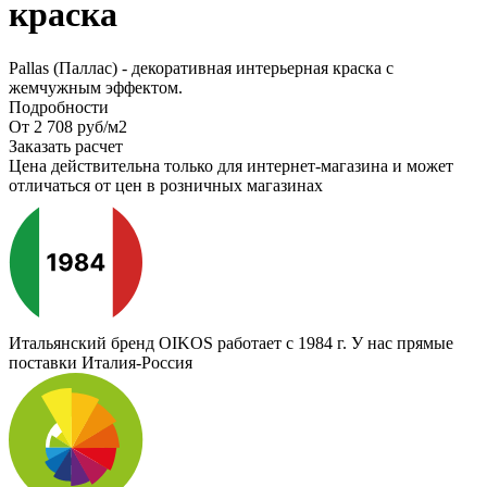
краска
Pallas (Паллас) - декоративная интерьерная краска с
жемчужным эффектом.
Подробности
От 2 708
руб
/м2
Заказать расчет
Цена действительна только для интернет-магазина и может
отличаться от цен в розничных магазинах
Итальянский бренд
OIKOS работает с 1984 г. У нас прямые
поставки Италия-Россия