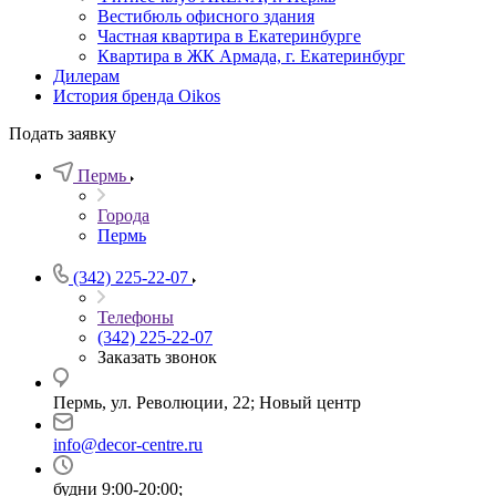
Вестибюль офисного здания
Частная квартира в Екатеринбурге
Квартира в ЖК Армада, г. Екатеринбург
Дилерам
История бренда Oikos
Подать заявку
Пермь
Города
Пермь
(342) 225-22-07
Телефоны
(342) 225-22-07
Заказать звонок
Пермь, ул. Революции, 22; Новый центр
info@decor-centre.ru
будни 9:00-20:00;