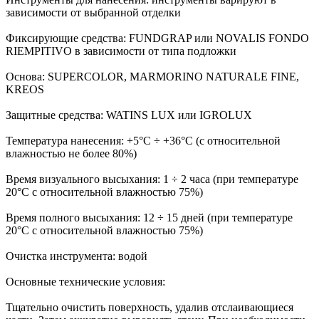
зависимости от выбранной отделки
Фиксирующие средства: FUNDGRAP или NOVALIS FONDO
RIEMPITIVO в зависимости от типа подложки
Основа: SUPERCOLOR, MARMORINO NATURALE FINE,
KREOS
Защитные средства: WATINS LUX или IGROLUX
Температура нанесения: +5°C ÷ +36°C (с относительной
влажностью не более 80%)
Время визуального высыхания: 1 ÷ 2 часа (при температуре
20°C с относительной влажностью 75%)
Время полного высыхания: 12 ÷ 15 дней (при температуре
20°C с относительной влажностью 75%)
Очистка инструмента: водой
Основные технические условия:
Тщательно очистить поверхность, удалив отслаивающиеся