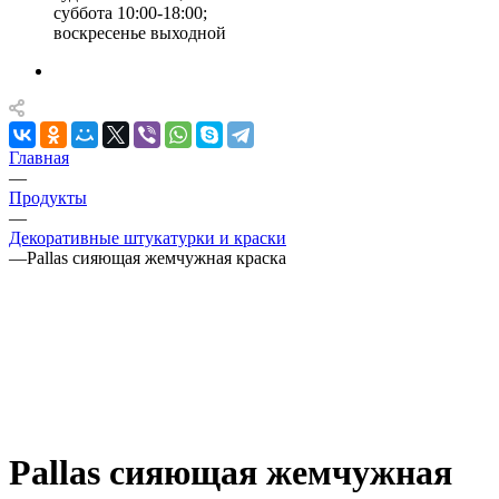
суббота 10:00-18:00;
воскресенье выходной
Главная
—
Продукты
—
Декоративные штукатурки и краски
—
Pallas сияющая жемчужная краска
Pallas сияющая жемчужная