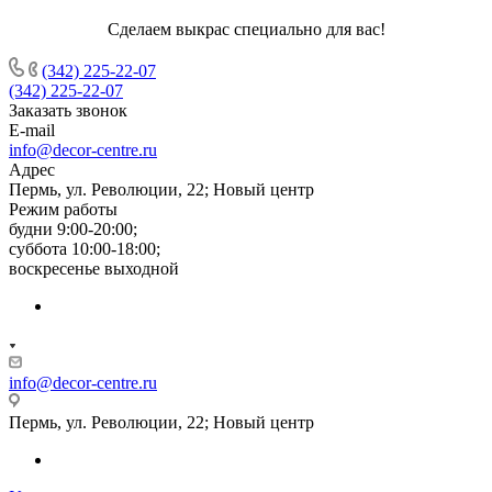
Сделаем выкрас специально для вас!
(342) 225-22-07
(342) 225-22-07
Заказать звонок
E-mail
info@decor-centre.ru
Адрес
Пермь, ул. Революции, 22; Новый центр
Режим работы
будни 9:00-20:00;
суббота 10:00-18:00;
воскресенье выходной
info@decor-centre.ru
Пермь, ул. Революции, 22; Новый центр