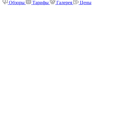
Обзоры
Тарифы
Галерея
Цены