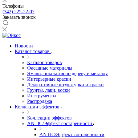
Телефоны
(342) 225-22-07
Заказать звонок
Новости
Каталог товаров
Каталог товаров
Фасадные материалы
Эмали, покрытия по дереву и металлу
Интерьерные краски
Декоративные штукатурки и краски
Грунты, лаки, воски
Инструменты
Распродажа
Коллекции эффектов
Коллекции эффектов
ANTIC/Эффект состаренности
ANTIC/Эффект состаренности