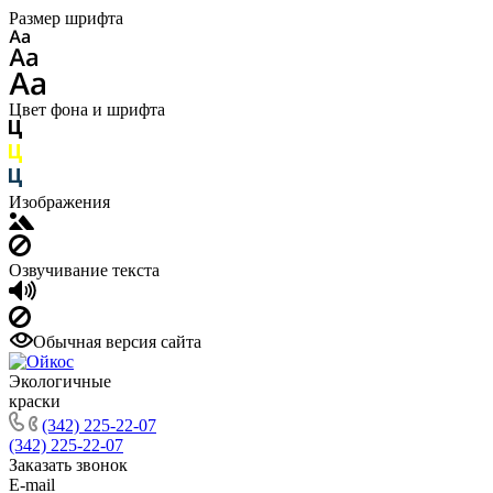
Размер шрифта
Цвет фона и шрифта
Изображения
Озвучивание текста
Обычная версия сайта
Экологичные
краски
(342) 225-22-07
(342) 225-22-07
Заказать звонок
E-mail