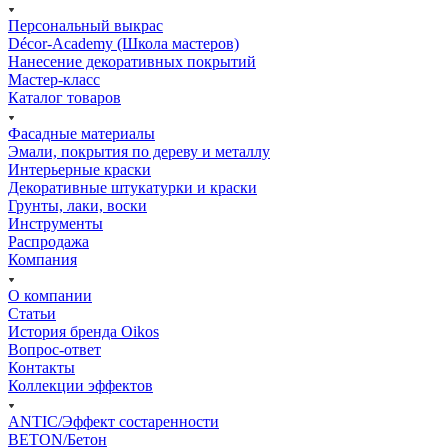
Персональный выкрас
Décor-Academy (Школа мастеров)
Нанесение декоративных покрытий
Мастер-класс
Каталог товаров
Фасадные материалы
Эмали, покрытия по дереву и металлу
Интерьерные краски
Декоративные штукатурки и краски
Грунты, лаки, воски
Инструменты
Распродажа
Компания
О компании
Статьи
История бренда Oikos
Вопрос-ответ
Контакты
Коллекции эффектов
ANTIC/Эффект состаренности
BETON/Бетон