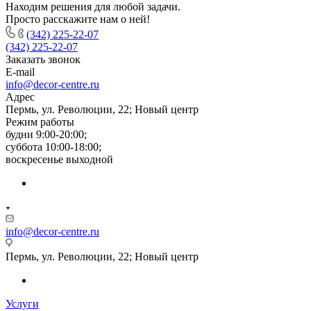
Находим решения для любой задачи.
Просто расскажите нам о ней!
(342) 225-22-07
(342) 225-22-07
Заказать звонок
E-mail
info@decor-centre.ru
Адрес
Пермь, ул. Революции, 22; Новый центр
Режим работы
будни 9:00-20:00;
суббота 10:00-18:00;
воскресенье выходной
info@decor-centre.ru
Пермь, ул. Революции, 22; Новый центр
Услуги