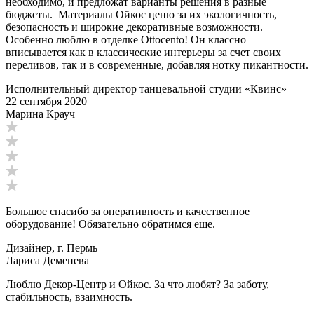
необходимо, и предложат варианты решения в разные
бюджеты. Материалы Ойкос ценю за их экологичность,
безопасность и широкие декоративные возможности.
Особенно люблю в отделке Ottocento! Он классно
вписывается как в классические интерьеры за счет своих
переливов, так и в современные, добавляя нотку пикантности.
Исполнительный директор танцевальной студии «Квинс»
—
22 сентября 2020
Марина Крауч
Большое спасибо за оперативность и качественное
оборудование! Обязательно обратимся еще.
Дизайнер, г. Пермь
Лариса Деменева
Люблю Декор-Центр и Ойкос. За что любят? За заботу,
стабильность, взаимность.