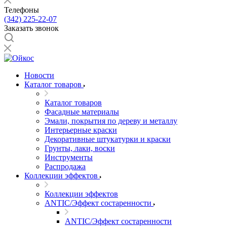
Телефоны
(342) 225-22-07
Заказать звонок
Новости
Каталог товаров
Каталог товаров
Фасадные материалы
Эмали, покрытия по дереву и металлу
Интерьерные краски
Декоративные штукатурки и краски
Грунты, лаки, воски
Инструменты
Распродажа
Коллекции эффектов
Коллекции эффектов
ANTIC/Эффект состаренности
ANTIC/Эффект состаренности