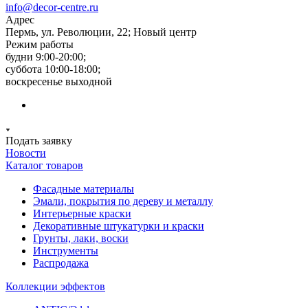
info@decor-centre.ru
Адрес
Пермь, ул. Революции, 22; Новый центр
Режим работы
будни 9:00-20:00;
суббота 10:00-18:00;
воскресенье выходной
Подать заявку
Новости
Каталог товаров
Фасадные материалы
Эмали, покрытия по дереву и металлу
Интерьерные краски
Декоративные штукатурки и краски
Грунты, лаки, воски
Инструменты
Распродажа
Коллекции эффектов