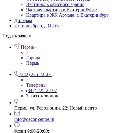
Вестибюль офисного здания
Частная квартира в Екатеринбурге
Квартира в ЖК Армада, г. Екатеринбург
Дилерам
История бренда Oikos
Подать заявку
Пермь
Города
Пермь
(342) 225-22-07
Телефоны
(342) 225-22-07
Заказать звонок
Пермь, ул. Революции, 22; Новый центр
info@decor-centre.ru
будни 9:00-20:00;