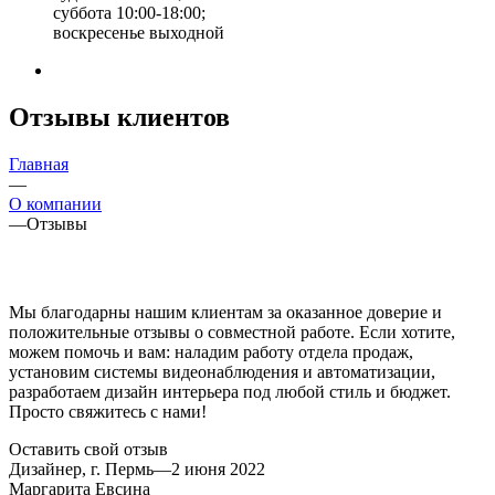
суббота 10:00-18:00;
воскресенье выходной
Отзывы клиентов
Главная
—
О компании
—
Отзывы
Мы благодарны нашим клиентам за оказанное доверие и
положительные отзывы о совместной работе. Если хотите,
можем помочь и вам: наладим работу отдела продаж,
установим системы видеонаблюдения и автоматизации,
разработаем дизайн интерьера под любой стиль и бюджет.
Просто свяжитесь с нами!
Оставить свой отзыв
Дизайнер, г. Пермь
—
2 июня 2022
Маргарита Евсина