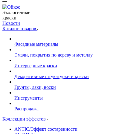
Экологичные
краски
Новости
Каталог товаров
Фасадные материалы
Эмали, покрытия по дереву и металлу
Интерьерные краски
Декоративные штукатурки и краски
Грунты, лаки, воски
Инструменты
Распродажа
Коллекции эффектов
ANTIC/Эффект состаренности