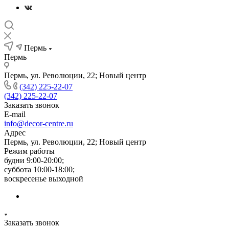
Пермь
Пермь
Пермь, ул. Революции, 22; Новый центр
(342) 225-22-07
(342) 225-22-07
Заказать звонок
E-mail
info@decor-centre.ru
Адрес
Пермь, ул. Революции, 22; Новый центр
Режим работы
будни 9:00-20:00;
суббота 10:00-18:00;
воскресенье выходной
Заказать звонок