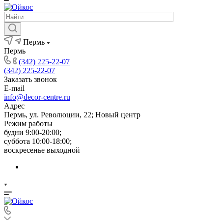
Пермь
Пермь
(342) 225-22-07
(342) 225-22-07
Заказать звонок
E-mail
info@decor-centre.ru
Адрес
Пермь, ул. Революции, 22; Новый центр
Режим работы
будни 9:00-20:00;
суббота 10:00-18:00;
воскресенье выходной