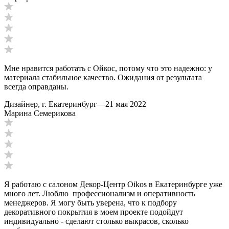
Мне нравится работать с Ойкос, потому что это надежно: у
материала стабильное качество. Ожидания от результата
всегда оправданы.
Дизайнер, г. Екатеринбург
—
21 мая 2022
Марина Семерикова
Я работаю с салоном Декор-Центр Oikos в Екатеринбурге уже
много лет. Люблю профессионализм и оперативность
менеджеров. Я могу быть уверена, что к подбору
декоративного покрытия в моем проекте подойдут
индивидуально - сделают столько выкрасов, сколько