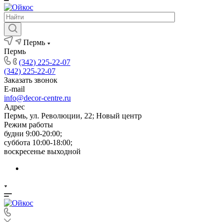
Пермь
Пермь
(342) 225-22-07
(342) 225-22-07
Заказать звонок
E-mail
info@decor-centre.ru
Адрес
Пермь, ул. Революции, 22; Новый центр
Режим работы
будни 9:00-20:00;
суббота 10:00-18:00;
воскресенье выходной