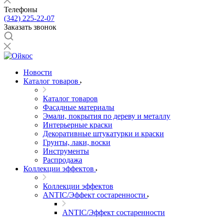
Телефоны
(342) 225-22-07
Заказать звонок
Новости
Каталог товаров
Каталог товаров
Фасадные материалы
Эмали, покрытия по дереву и металлу
Интерьерные краски
Декоративные штукатурки и краски
Грунты, лаки, воски
Инструменты
Распродажа
Коллекции эффектов
Коллекции эффектов
ANTIC/Эффект состаренности
ANTIC/Эффект состаренности