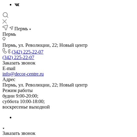
Пермь
Пермь
Пермь, ул. Революции, 22; Новый центр
(342) 225-22-07
(342) 225-22-07
Заказать звонок
E-mail
info@decor-centre.ru
Адрес
Пермь, ул. Революции, 22; Новый центр
Режим работы
будни 9:00-20:00;
суббота 10:00-18:00;
воскресенье выходной
Заказать звонок