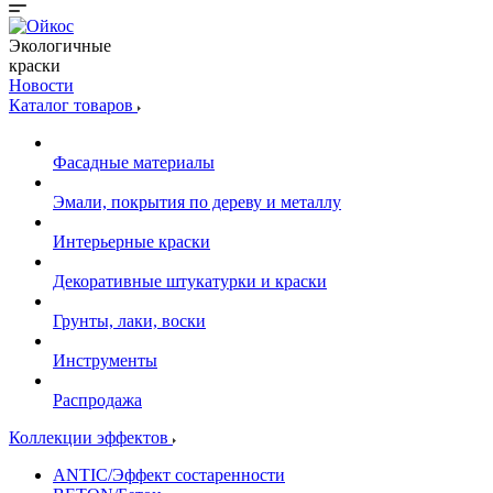
Экологичные
краски
Новости
Каталог товаров
Фасадные материалы
Эмали, покрытия по дереву и металлу
Интерьерные краски
Декоративные штукатурки и краски
Грунты, лаки, воски
Инструменты
Распродажа
Коллекции эффектов
ANTIC/Эффект состаренности