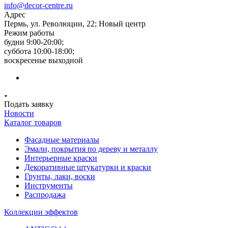
info@decor-centre.ru
Адрес
Пермь, ул. Революции, 22; Новый центр
Режим работы
будни 9:00-20:00;
суббота 10:00-18:00;
воскресенье выходной
Подать заявку
Новости
Каталог товаров
Фасадные материалы
Эмали, покрытия по дереву и металлу
Интерьерные краски
Декоративные штукатурки и краски
Грунты, лаки, воски
Инструменты
Распродажа
Коллекции эффектов