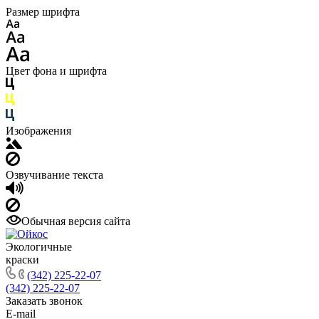
Размер шрифта
Цвет фона и шрифта
Изображения
Озвучивание текста
Обычная версия сайта
Экологичные
краски
(342) 225-22-07
(342) 225-22-07
Заказать звонок
E-mail