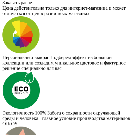
Заказать расчет
Цена действительна только для интернет-магазина и может
отличаться от цен в розничных магазинах
Персональный выкрас
Подберём эффект из большой
коллекции или создадим уникальное цветовое и фактурное
решение специально для вас
Экологичность 100%
Забота о сохранности окружающей
среды и человека - главное условие производства материалов
OIKOS