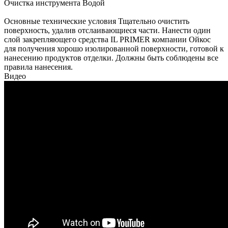
Очистка инструмента Водой
Основные технические условия Тщательно очистить
поверхность, удалив отслаивающиеся части. Нанести один
слой закрепляющего средства IL PRIMER компании Ойкос
для получения хорошо изолированной поверхности, готовой к
нанесению продуктов отделки. Должны быть соблюдены все
правила нанесения.
Видео