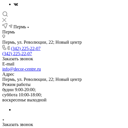
Пермь
Пермь
Пермь, ул. Революции, 22; Новый центр
(342) 225-22-07
(342) 225-22-07
Заказать звонок
E-mail
info@decor-centre.ru
Адрес
Пермь, ул. Революции, 22; Новый центр
Режим работы
будни 9:00-20:00;
суббота 10:00-18:00;
воскресенье выходной
Заказать звонок