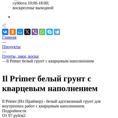
суббота 10:00-18:00;
воскресенье выходной
Главная
—
Продукты
—
Грунты, лаки, воски
—
Il Primer белый грунт с кварцевым наполнением
Il Primer белый грунт с
кварцевым наполнением
Il Primer (Ил Праймер) - белый адгезионный грунт для
внутренних работ с кварцевым наполнением.
Подробности
От 97
руб
/м2