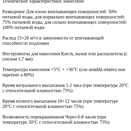
Технические характеристики: нанесение
Разведение Для плохо впитывающих поверхностей: 50%
питьевой воды, для нормально впитывающих поверхностей:
75% питьевой воды, для сильно впитывающих поверхностей:
100% питьевой воды
Расход 15÷20 м²/л в зависимости от впитывающей
способности подложки
Инструменты для нанесения Кисть, валик или распылитель (с
соплом 1,7 мм).
Температура нанесения +5°C ÷ +36°C (con umidità relativa non
superiore a 80%)
Время визуального высыхания 1-2 часа (при температуре 20°C
с относительной влажностью 75%)
Время полного высыхания 10÷12 часов (при температуре
20°C с относительной влажностью 75%)
Возможность перекрашивания Через 6-8 часов (при
температуре 20°C с относительной влажностью 75%)