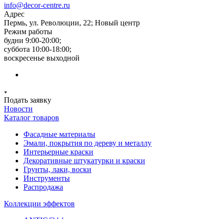
info@decor-centre.ru
Адрес
Пермь, ул. Революции, 22; Новый центр
Режим работы
будни 9:00-20:00;
суббота 10:00-18:00;
воскресенье выходной
Подать заявку
Новости
Каталог товаров
Фасадные материалы
Эмали, покрытия по дереву и металлу
Интерьерные краски
Декоративные штукатурки и краски
Грунты, лаки, воски
Инструменты
Распродажа
Коллекции эффектов