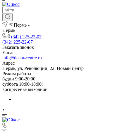
Пермь
Пермь
(342) 225-22-07
(342) 225-22-07
Заказать звонок
E-mail
info@decor-centre.ru
Адрес
Пермь, ул. Революции, 22; Новый центр
Режим работы
будни 9:00-20:00;
суббота 10:00-18:00;
воскресенье выходной