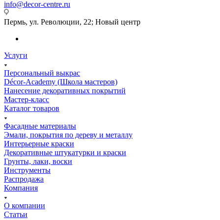
info@decor-centre.ru
Пермь, ул. Революции, 22; Новый центр
Услуги
Персональный выкрас
Décor-Academy (Школа мастеров)
Нанесение декоративных покрытий
Мастер-класс
Каталог товаров
Фасадные материалы
Эмали, покрытия по дереву и металлу
Интерьерные краски
Декоративные штукатурки и краски
Грунты, лаки, воски
Инструменты
Распродажа
Компания
О компании
Статьи