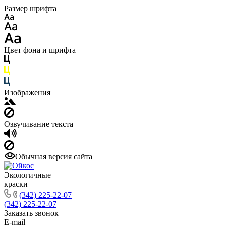
Размер шрифта
Цвет фона и шрифта
Изображения
Озвучивание текста
Обычная версия сайта
Экологичные
краски
(342) 225-22-07
(342) 225-22-07
Заказать звонок
E-mail