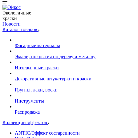
Экологичные
краски
Новости
Каталог товаров
Фасадные материалы
Эмали, покрытия по дереву и металлу
Интерьерные краски
Декоративные штукатурки и краски
Грунты, лаки, воски
Инструменты
Распродажа
Коллекции эффектов
ANTIC/Эффект состаренности