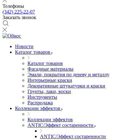
Телефоны
(342) 225-22-07
Заказать звонок
Новости
Каталог товаров
Каталог товаров
Фасадные материалы
Эмали, покрытия по дереву и металлу
Интерьерные краски
Декоративные штукатурки и краски
Грунты, лаки, воски
Инструменты
Распродажа
Коллекции эффектов
Коллекции эффектов
ANTIC/Эффект состаренности
ANTIC/Эффект состаренности