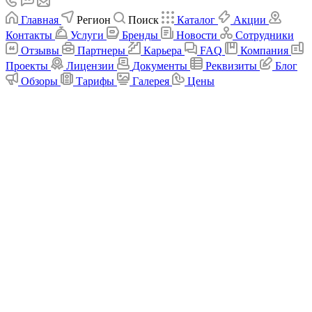
Главная
Регион
Поиск
Каталог
Акции
Контакты
Услуги
Бренды
Новости
Сотрудники
Отзывы
Партнеры
Карьера
FAQ
Компания
Проекты
Лицензии
Документы
Реквизиты
Блог
Обзоры
Тарифы
Галерея
Цены