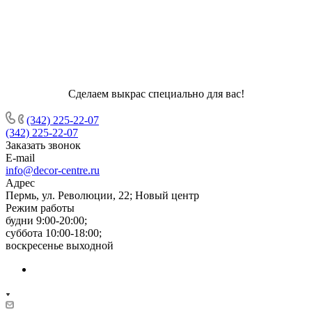
Сделаем выкрас специально для вас!
(342) 225-22-07
(342) 225-22-07
Заказать звонок
E-mail
info@decor-centre.ru
Адрес
Пермь, ул. Революции, 22; Новый центр
Режим работы
будни 9:00-20:00;
суббота 10:00-18:00;
воскресенье выходной