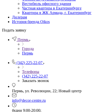
Вестибюль офисного здания
Частная квартира в Екатеринбурге
Квартира в ЖК Армада, г. Екатеринбург
Дилерам
История бренда Oikos
Подать заявку
Пермь
Города
Пермь
(342) 225-22-07
Телефоны
(342) 225-22-07
Заказать звонок
Пермь, ул. Революции, 22; Новый центр
info@decor-centre.ru
будни 9:00-20:00;