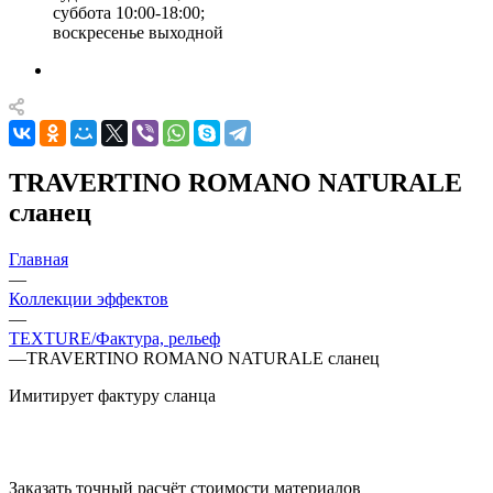
суббота 10:00-18:00;
воскресенье выходной
TRAVERTINO ROMANO NATURALE
сланец
Главная
—
Коллекции эффектов
—
TEXTURE/Фактура, рельеф
—
TRAVERTINO ROMANO NATURALE сланец
Имитирует фактуру сланца
Заказать точный расчёт стоимости материалов