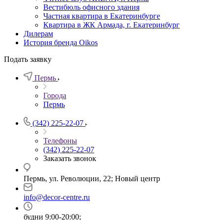
Вестибюль офисного здания
Частная квартира в Екатеринбурге
Квартира в ЖК Армада, г. Екатеринбург
Дилерам
История бренда Oikos
Подать заявку
Пермь
Города
Пермь
(342) 225-22-07
Телефоны
(342) 225-22-07
Заказать звонок
Пермь, ул. Революции, 22; Новый центр
info@decor-centre.ru
будни 9:00-20:00;