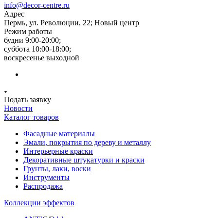
info@decor-centre.ru
Адрес
Пермь, ул. Революции, 22; Новый центр
Режим работы
будни 9:00-20:00;
суббота 10:00-18:00;
воскресенье выходной
Подать заявку
Новости
Каталог товаров
Фасадные материалы
Эмали, покрытия по дереву и металлу
Интерьерные краски
Декоративные штукатурки и краски
Грунты, лаки, воски
Инструменты
Распродажа
Коллекции эффектов