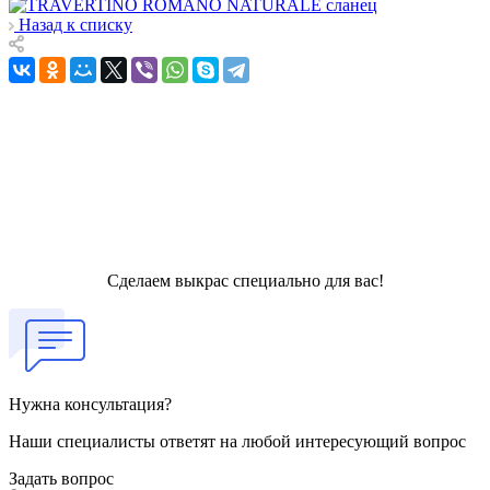
Назад к списку
Сделаем выкрас специально для вас!
Нужна консультация?
Наши специалисты ответят на любой интересующий вопрос
Задать вопрос