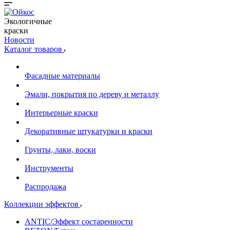
Экологичные
краски
Новости
Каталог товаров
Фасадные материалы
Эмали, покрытия по дереву и металлу
Интерьерные краски
Декоративные штукатурки и краски
Грунты, лаки, воски
Инструменты
Распродажа
Коллекции эффектов
ANTIC/Эффект состаренности