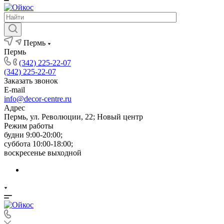
Пермь
Пермь
(342) 225-22-07
(342) 225-22-07
Заказать звонок
E-mail
info@decor-centre.ru
Адрес
Пермь, ул. Революции, 22; Новый центр
Режим работы
будни 9:00-20:00;
суббота 10:00-18:00;
воскресенье выходной