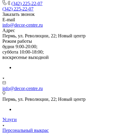
(342) 225-22-07
(342) 225-22-07
Заказать звонок
E-mail
info@decor-centre.ru
Адрес
Пермь, ул. Революции, 22; Новый центр
Режим работы
будни 9:00-20:00;
суббота 10:00-18:00;
воскресенье выходной
info@decor-centre.ru
Пермь, ул. Революции, 22; Новый центр
Услуги
Персональный выкрас