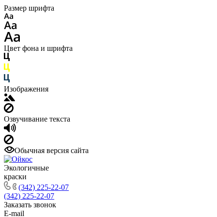
Размер шрифта
Цвет фона и шрифта
Изображения
Озвучивание текста
Обычная версия сайта
Экологичные
краски
(342) 225-22-07
(342) 225-22-07
Заказать звонок
E-mail