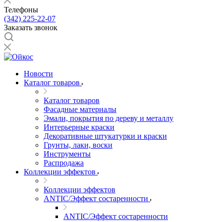
Телефоны
(342) 225-22-07
Заказать звонок
Новости
Каталог товаров
Каталог товаров
Фасадные материалы
Эмали, покрытия по дереву и металлу
Интерьерные краски
Декоративные штукатурки и краски
Грунты, лаки, воски
Инструменты
Распродажа
Коллекции эффектов
Коллекции эффектов
ANTIC/Эффект состаренности
ANTIC/Эффект состаренности