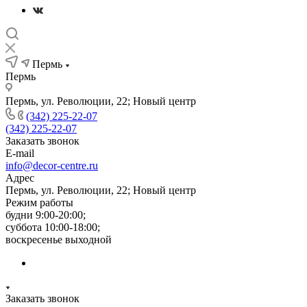
Пермь
Пермь
Пермь, ул. Революции, 22; Новый центр
(342) 225-22-07
(342) 225-22-07
Заказать звонок
E-mail
info@decor-centre.ru
Адрес
Пермь, ул. Революции, 22; Новый центр
Режим работы
будни 9:00-20:00;
суббота 10:00-18:00;
воскресенье выходной
Заказать звонок