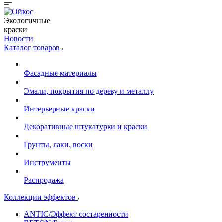
Экологичные
краски
Новости
Каталог товаров
Фасадные материалы
Эмали, покрытия по дереву и металлу
Интерьерные краски
Декоративные штукатурки и краски
Грунты, лаки, воски
Инструменты
Распродажа
Коллекции эффектов
ANTIC/Эффект состаренности