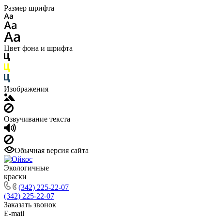
Размер шрифта
Цвет фона и шрифта
Изображения
Озвучивание текста
Обычная версия сайта
Экологичные
краски
(342) 225-22-07
(342) 225-22-07
Заказать звонок
E-mail