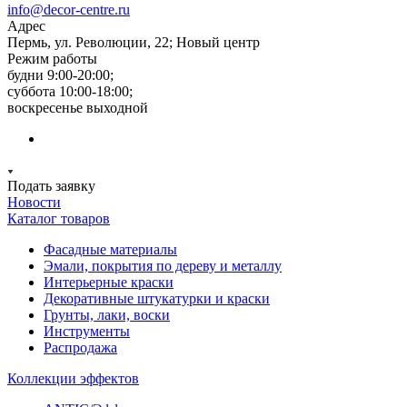
info@decor-centre.ru
Адрес
Пермь, ул. Революции, 22; Новый центр
Режим работы
будни 9:00-20:00;
суббота 10:00-18:00;
воскресенье выходной
Подать заявку
Новости
Каталог товаров
Фасадные материалы
Эмали, покрытия по дереву и металлу
Интерьерные краски
Декоративные штукатурки и краски
Грунты, лаки, воски
Инструменты
Распродажа
Коллекции эффектов