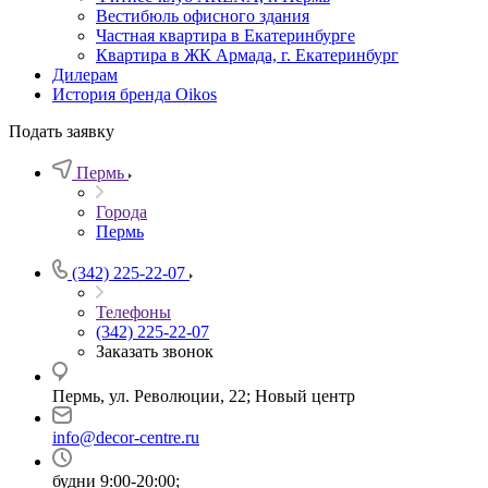
Вестибюль офисного здания
Частная квартира в Екатеринбурге
Квартира в ЖК Армада, г. Екатеринбург
Дилерам
История бренда Oikos
Подать заявку
Пермь
Города
Пермь
(342) 225-22-07
Телефоны
(342) 225-22-07
Заказать звонок
Пермь, ул. Революции, 22; Новый центр
info@decor-centre.ru
будни 9:00-20:00;