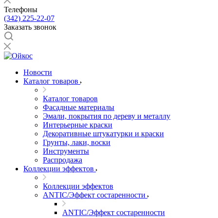
Телефоны
(342) 225-22-07
Заказать звонок
Новости
Каталог товаров
Каталог товаров
Фасадные материалы
Эмали, покрытия по дереву и металлу
Интерьерные краски
Декоративные штукатурки и краски
Грунты, лаки, воски
Инструменты
Распродажа
Коллекции эффектов
Коллекции эффектов
ANTIC/Эффект состаренности
ANTIC/Эффект состаренности