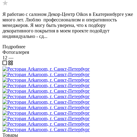
Я работаю с салоном Декор-Центр Oikos в Екатеринбурге уже
много лет. Люблю профессионализм и оперативность
менеджеров. Я могу быть уверена, что к подбору
декоративного покрытия в моем проекте подойдут
индивидуально - сд...
Подробнее
Фотогалерея
12
—
Товары