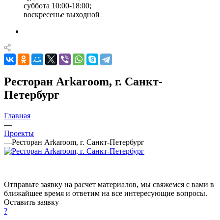
суббота 10:00-18:00;
воскресенье выходной
Ресторан Arkaroom, г. Санкт-
Петербург
Главная
—
Проекты
—
Ресторан Arkaroom, г. Санкт-Петербург
Отправьте заявку на расчет материалов, мы свяжемся с вами в
ближайшее время и ответим на все интересующие вопросы.
Оставить заявку
?