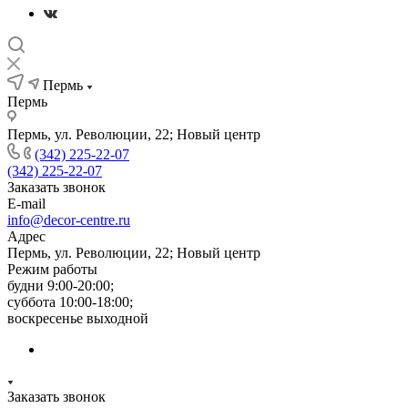
Пермь
Пермь
Пермь, ул. Революции, 22; Новый центр
(342) 225-22-07
(342) 225-22-07
Заказать звонок
E-mail
info@decor-centre.ru
Адрес
Пермь, ул. Революции, 22; Новый центр
Режим работы
будни 9:00-20:00;
суббота 10:00-18:00;
воскресенье выходной
Заказать звонок