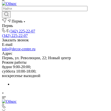
Пермь
Пермь
(342) 225-22-07
(342) 225-22-07
Заказать звонок
E-mail
info@decor-centre.ru
Адрес
Пермь, ул. Революции, 22; Новый центр
Режим работы
будни 9:00-20:00;
суббота 10:00-18:00;
воскресенье выходной