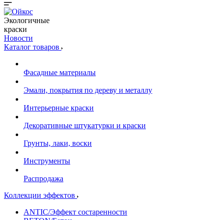
Экологичные
краски
Новости
Каталог товаров
Фасадные материалы
Эмали, покрытия по дереву и металлу
Интерьерные краски
Декоративные штукатурки и краски
Грунты, лаки, воски
Инструменты
Распродажа
Коллекции эффектов
ANTIC/Эффект состаренности