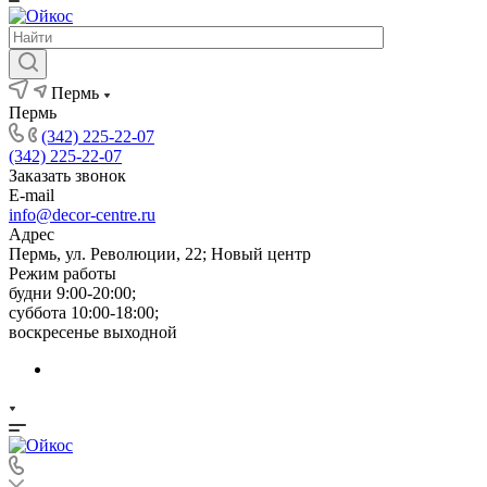
Пермь
Пермь
(342) 225-22-07
(342) 225-22-07
Заказать звонок
E-mail
info@decor-centre.ru
Адрес
Пермь, ул. Революции, 22; Новый центр
Режим работы
будни 9:00-20:00;
суббота 10:00-18:00;
воскресенье выходной