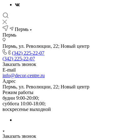
Пермь
Пермь
Пермь, ул. Революции, 22; Новый центр
(342) 225-22-07
(342) 225-22-07
Заказать звонок
E-mail
info@decor-centre.ru
Адрес
Пермь, ул. Революции, 22; Новый центр
Режим работы
будни 9:00-20:00;
суббота 10:00-18:00;
воскресенье выходной
Заказать звонок