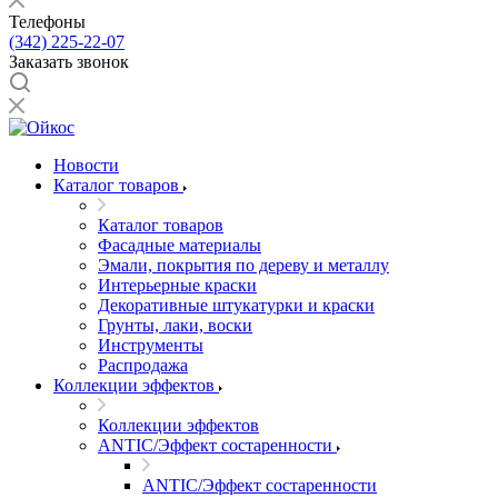
Телефоны
(342) 225-22-07
Заказать звонок
Новости
Каталог товаров
Каталог товаров
Фасадные материалы
Эмали, покрытия по дереву и металлу
Интерьерные краски
Декоративные штукатурки и краски
Грунты, лаки, воски
Инструменты
Распродажа
Коллекции эффектов
Коллекции эффектов
ANTIC/Эффект состаренности
ANTIC/Эффект состаренности