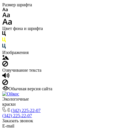
Размер шрифта
Цвет фона и шрифта
Изображения
Озвучивание текста
Обычная версия сайта
Экологичные
краски
(342) 225-22-07
(342) 225-22-07
Заказать звонок
E-mail