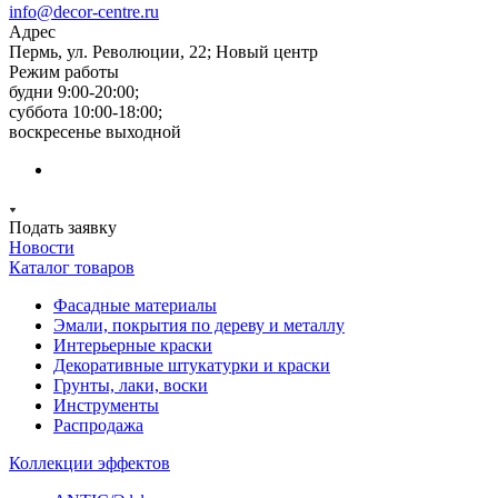
info@decor-centre.ru
Адрес
Пермь, ул. Революции, 22; Новый центр
Режим работы
будни 9:00-20:00;
суббота 10:00-18:00;
воскресенье выходной
Подать заявку
Новости
Каталог товаров
Фасадные материалы
Эмали, покрытия по дереву и металлу
Интерьерные краски
Декоративные штукатурки и краски
Грунты, лаки, воски
Инструменты
Распродажа
Коллекции эффектов