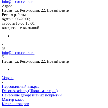
info@decor-centre.ru
Адрес
Пермь, ул. Революции, 22; Новый центр
Режим работы
будни 9:00-20:00;
суббота 10:00-18:00;
воскресенье выходной
info@decor-centre.ru
Пермь, ул. Революции, 22; Новый центр
Услуги
Персональный выкрас
Décor-Academy (Школа мастеров)
Нанесение декоративных покрытий
Мастер-класс
Каталог товаров