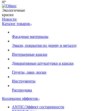
Экологичные
краски
Новости
Каталог товаров
Фасадные материалы
Эмали, покрытия по дереву и металлу
Интерьерные краски
Декоративные штукатурки и краски
Грунты, лаки, воски
Инструменты
Распродажа
Коллекции эффектов
ANTIC/Эффект состаренности