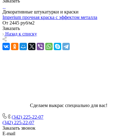
Заказать
Декоративные штукатурки и краски
Imperium прочная краска с эффектом металла
От 2445
руб
/м2
Заказать
Назад к списку
Сделаем выкрас специально для вас!
(342) 225-22-07
(342) 225-22-07
Заказать звонок
E-mail