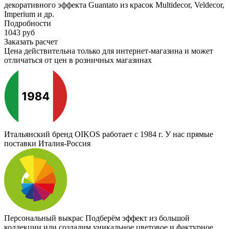
декоративного эффекта Guantato из красок Multidecor, Veldecor,
Imperium и др.
Подробности
1043
руб
Заказать расчет
Цена действительна только для интернет-магазина и может
отличаться от цен в розничных магазинах
Итальянский бренд
OIKOS работает с 1984 г. У нас прямые
поставки Италия-Россия
Персональный выкрас
Подберём эффект из большой
коллекции или создадим уникальное цветовое и фактурное