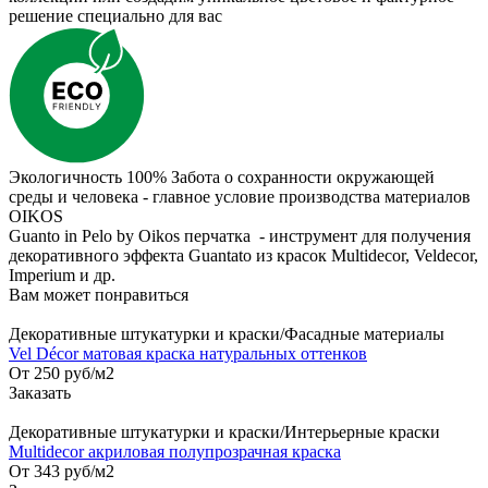
решение специально для вас
Экологичность 100%
Забота о сохранности окружающей
среды и человека - главное условие производства материалов
OIKOS
Guanto in Pelo by Oikos перчатка - инструмент для получения
декоративного эффекта Guantato из красок Multidecor, Veldecor,
Imperium и др.
Вам может понравиться
Декоративные штукатурки и краски/Фасадные материалы
Vel Décor матовая краска натуральных оттенков
От 250
руб
/м2
Заказать
Декоративные штукатурки и краски/Интерьерные краски
Multidecor акриловая полупрозрачная краска
От 343
руб
/м2