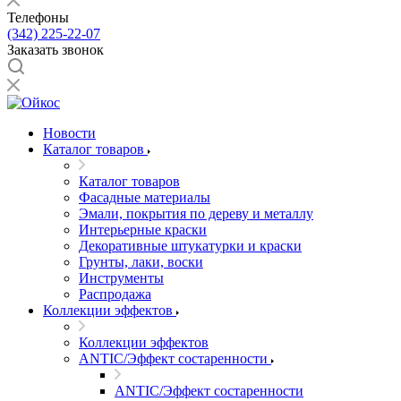
Телефоны
(342) 225-22-07
Заказать звонок
Новости
Каталог товаров
Каталог товаров
Фасадные материалы
Эмали, покрытия по дереву и металлу
Интерьерные краски
Декоративные штукатурки и краски
Грунты, лаки, воски
Инструменты
Распродажа
Коллекции эффектов
Коллекции эффектов
ANTIC/Эффект состаренности
ANTIC/Эффект состаренности