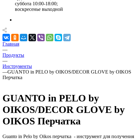
суббота 10:00-18:00;
воскресенье выходной
Главная
—
Продукты
—
Инструменты
—
GUANTO in PELO by OIKOS/DECOR GLOVE by OIKOS
Перчатка
GUANTO in PELO by
OIKOS/DECOR GLOVE by
OIKOS Перчатка
Guanto in Pelo by Oikos перчатка - инструмент для получения