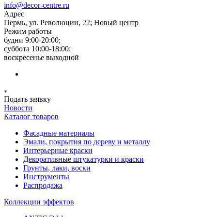
info@decor-centre.ru
Адрес
Пермь, ул. Революции, 22; Новый центр
Режим работы
будни 9:00-20:00;
суббота 10:00-18:00;
воскресенье выходной
Подать заявку
Новости
Каталог товаров
Фасадные материалы
Эмали, покрытия по дереву и металлу
Интерьерные краски
Декоративные штукатурки и краски
Грунты, лаки, воски
Инструменты
Распродажа
Коллекции эффектов