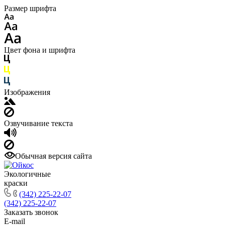
Размер шрифта
Цвет фона и шрифта
Изображения
Озвучивание текста
Обычная версия сайта
Экологичные
краски
(342) 225-22-07
(342) 225-22-07
Заказать звонок
E-mail