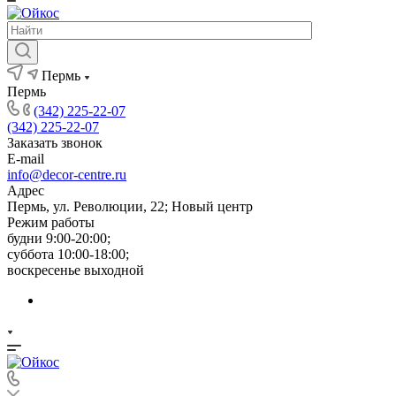
Пермь
Пермь
(342) 225-22-07
(342) 225-22-07
Заказать звонок
E-mail
info@decor-centre.ru
Адрес
Пермь, ул. Революции, 22; Новый центр
Режим работы
будни 9:00-20:00;
суббота 10:00-18:00;
воскресенье выходной