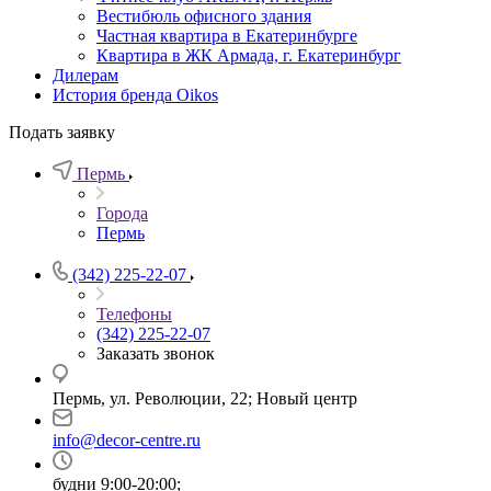
Вестибюль офисного здания
Частная квартира в Екатеринбурге
Квартира в ЖК Армада, г. Екатеринбург
Дилерам
История бренда Oikos
Подать заявку
Пермь
Города
Пермь
(342) 225-22-07
Телефоны
(342) 225-22-07
Заказать звонок
Пермь, ул. Революции, 22; Новый центр
info@decor-centre.ru
будни 9:00-20:00;