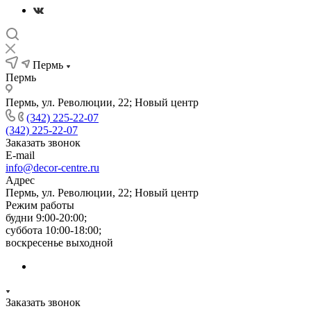
Пермь
Пермь
Пермь, ул. Революции, 22; Новый центр
(342) 225-22-07
(342) 225-22-07
Заказать звонок
E-mail
info@decor-centre.ru
Адрес
Пермь, ул. Революции, 22; Новый центр
Режим работы
будни 9:00-20:00;
суббота 10:00-18:00;
воскресенье выходной
Заказать звонок