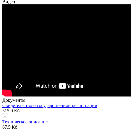
Видео
Документы
Свидетельство о государственной регистрации
315,9 Кб
Техническое описание
67,5 Кб