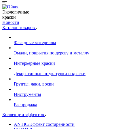
Экологичные
краски
Новости
Каталог товаров
Фасадные материалы
Эмали, покрытия по дереву и металлу
Интерьерные краски
Декоративные штукатурки и краски
Грунты, лаки, воски
Инструменты
Распродажа
Коллекции эффектов
ANTIC/Эффект состаренности