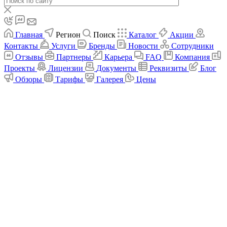
Главная
Регион
Поиск
Каталог
Акции
Контакты
Услуги
Бренды
Новости
Сотрудники
Отзывы
Партнеры
Карьера
FAQ
Компания
Проекты
Лицензии
Документы
Реквизиты
Блог
Обзоры
Тарифы
Галерея
Цены