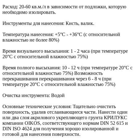
Расход: 20-60 кв.м./л в зависимости от подложки, которую
необходимо изолировать.
Инструменты для нанесения: Кисть, валик.
Температура нанесения: +5°C - +36°C (с относительной
влажностью не более 80%)
Время визуального высыхания: 1 - 2 часа (при температуре
20°C с относительной влажностью 75%)
Время полного высыхания: 10 - 12 ч (при температуре 20°C с
относительной влажностью 75%) Возможность
перекрашивания перекрашивания через 6 - 8 ч (при
температуре 20°C с относительной влажностью 75%)
Очистка инструмента: Водой
Основные технические условия: Тщательно очистить
поверхность, удалив отслаивающиеся части. Нанести один
или два слоя акрилового укрепляющего грунта КРИЛУКС
компании OIKOS, соответствующего нормам DIN 52 615 и
DIN ISO 4624 для получения хорошо изолированной и
готовой для нанесения поверхности.