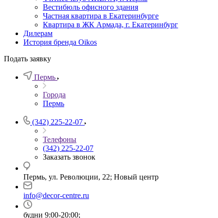
Вестибюль офисного здания
Частная квартира в Екатеринбурге
Квартира в ЖК Армада, г. Екатеринбург
Дилерам
История бренда Oikos
Подать заявку
Пермь
Города
Пермь
(342) 225-22-07
Телефоны
(342) 225-22-07
Заказать звонок
Пермь, ул. Революции, 22; Новый центр
info@decor-centre.ru
будни 9:00-20:00;