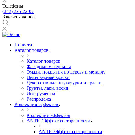
Телефоны
(342) 225-22-07
Заказать звонок
Новости
Каталог товаров
Каталог товаров
Фасадные материалы
Эмали, покрытия по дереву и металлу
Интерьерные краски
Декоративные штукатурки и краски
Грунты, лаки, воски
Инструменты
Распродажа
Коллекции эффектов
Коллекции эффектов
ANTIC/Эффект состаренности
ANTIC/Эффект состаренности