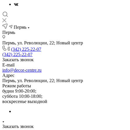
Пермь
Пермь
Пермь, ул. Революции, 22; Новый центр
(342) 225-22-07
(342) 225-22-07
Заказать звонок
E-mail
info@decor-centre.ru
Адрес
Пермь, ул. Революции, 22; Новый центр
Режим работы
будни 9:00-20:00;
суббота 10:00-18:00;
воскресенье выходной
Заказать звонок