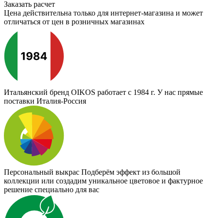
Заказать расчет
Цена действительна только для интернет-магазина и может
отличаться от цен в розничных магазинах
Итальянский бренд
OIKOS работает с 1984 г. У нас прямые
поставки Италия-Россия
Персональный выкрас
Подберём эффект из большой
коллекции или создадим уникальное цветовое и фактурное
решение специально для вас