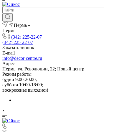
Пермь
Пермь
(342) 225-22-07
(342) 225-22-07
Заказать звонок
E-mail
info@decor-centre.ru
Адрес
Пермь, ул. Революции, 22; Новый центр
Режим работы
будни 9:00-20:00;
суббота 10:00-18:00;
воскресенье выходной