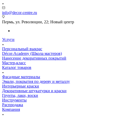
info@decor-centre.ru
Пермь, ул. Революции, 22; Новый центр
Услуги
Персональный выкрас
Décor-Academy (Школа мастеров)
Нанесение декоративных покрытий
Мастер-класс
Каталог товаров
Фасадные материалы
Эмали, покрытия по дереву и металлу
Интерьерные краски
Декоративные штукатурки и краски
Грунты, лаки, воски
Инструменты
Распродажа
Компания