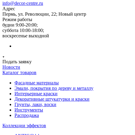
info@decor-centre.ru
Адрес
Пермь, ул. Революции, 22; Новый центр
Режим работы
будни 9:00-20:00;
суббота 10:00-18:00;
воскресенье выходной
Подать заявку
Новости
Каталог товаров
Фасадные материалы
Эмали, покрытия по дереву и металлу
Интерьерные краски
Декоративные штукатурки и краски
Грунты, лаки, воски
Инструменты
Распродажа
Коллекции эффектов