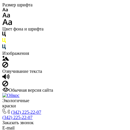
Размер шрифта
Цвет фона и шрифта
Изображения
Озвучивание текста
Обычная версия сайта
Экологичные
краски
(342) 225-22-07
(342) 225-22-07
Заказать звонок
E-mail